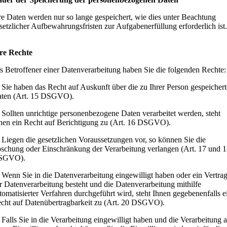
re Daten werden nur so lange gespeichert, wie dies unter Beachtung
setzlicher Aufbewahrungsfristen zur Aufgabenerfüllung erforderlich ist.
re Rechte
s Betroffener einer Datenverarbeitung haben Sie die folgenden Rechte:
Sie haben das Recht auf Auskunft über die zu Ihrer Person gespeicher
ten (Art. 15 DSGVO).
Sollten unrichtige personenbezogene Daten verarbeitet werden, steht
nen ein Recht auf Berichtigung zu (Art. 16 DSGVO).
Liegen die gesetzlichen Voraussetzungen vor, so können Sie die
schung oder Einschränkung der Verarbeitung verlangen (Art. 17 und 
SGVO).
Wenn Sie in die Datenverarbeitung eingewilligt haben oder ein Vertra
r Datenverarbeitung besteht und die Datenverarbeitung mithilfe
tomatisierter Verfahren durchgeführt wird, steht Ihnen gegebenenfalls e
cht auf Datenübertragbarkeit zu (Art. 20 DSGVO).
Falls Sie in die Verarbeitung eingewilligt haben und die Verarbeitung 