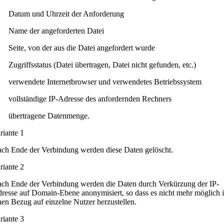
Datum und Uhrzeit der Anforderung
Name der angeforderten Datei
Seite, von der aus die Datei angefordert wurde
Zugriffsstatus (Datei übertragen, Datei nicht gefunden, etc.)
verwendete Internetbrowser und verwendetes Betriebssystem
vollständige IP-Adresse des anfordernden Rechners
übertragene Datenmenge.
ariante 1
ch Ende der Verbindung werden diese Daten gelöscht.
riante 2
ch Ende der Verbindung werden die Daten durch Verkürzung der IP-
resse auf Domain-Ebene anonymisiert, so dass es nicht mehr möglich i
nen Bezug auf einzelne Nutzer herzustellen.
riante 3